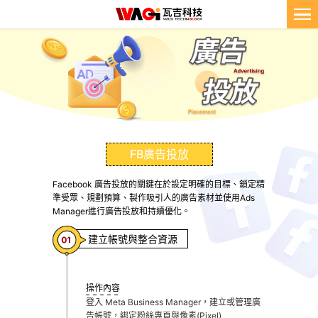
FB廣告投放
Facebook 廣告投放的關鍵在於設定明確的目標、鎖定精
準受眾、規劃預算、製作吸引人的廣告素材並使用Ads
Manager進行廣告投放和持續優化。
建立帳號與整合資源
操作內容
登入 Meta Business Manager，建立或管理廣
告帳號，綁定粉絲專頁與像素(Pixel)