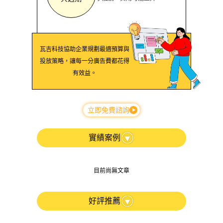
瓦吉科技協助企業規劃最適預算與
投放策略，讓每一分廣告費都花得
有效益。
立即免費諮詢
實績案例
目前尚無文章
好評推薦