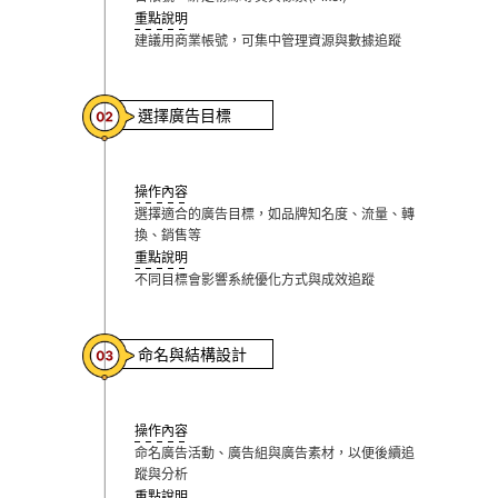
重點說明
建議用商業帳號，可集中管理資源與數據追蹤
選擇廣告目標
操作內容
選擇適合的廣告目標，如品牌知名度、流量、轉
換、銷售等
重點說明
不同目標會影響系統優化方式與成效追蹤
命名與結構設計
操作內容
命名廣告活動、廣告組與廣告素材，以便後續追
蹤與分析
重點說明