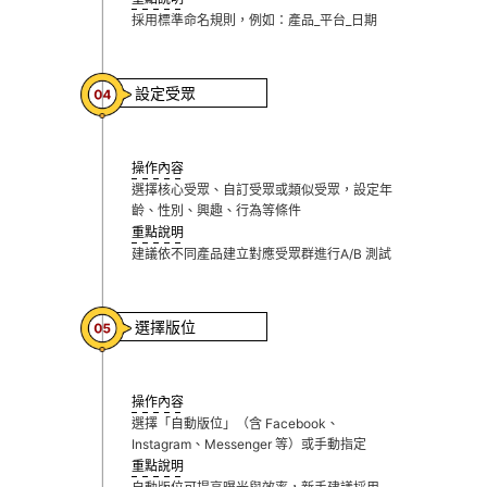
採用標準命名規則，例如：產品_平台_日期
設定受眾
操作內容
選擇核心受眾、自訂受眾或類似受眾，設定年
齡、性別、興趣、行為等條件
重點說明
建議依不同產品建立對應受眾群進行A/B 測試
選擇版位
操作內容
選擇「自動版位」（含 Facebook、
Instagram、Messenger 等）或手動指定
重點說明