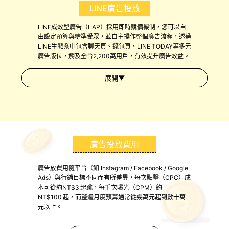
LINE廣告投放
LINE成效型廣告（LAP）採用即時競價機制，您可以自
由設定預算與精準受眾，並自主操作整個廣告流程，透過
LINE生態系中包含聊天頁、錢包頁、LINE TODAY等多元
廣告版位，觸及全台2,200萬用戶，有效提升廣告效益。
▼
展開
廣告投放費用
廣告放費用隨平台（如 Instagram / Facebook / Google
Ads）與行銷目標不同而有所差異，每次點擊（CPC）成
本可從約NT$3 起跳，每千次曝光（CPM）約
NT$100 起，而整體月度預算通常從幾萬元起到數十萬
元以上。