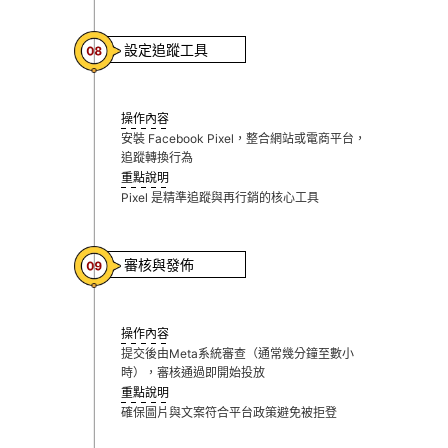
設定追蹤工具
操作內容
安裝 Facebook Pixel，整合網站或電商平台，
追蹤轉換行為
重點說明
Pixel 是精準追蹤與再行銷的核心工具
審核與發佈
操作內容
提交後由Meta系統審查（通常幾分鐘至數小
時），審核通過即開始投放
重點說明
確保圖片與文案符合平台政策避免被拒登