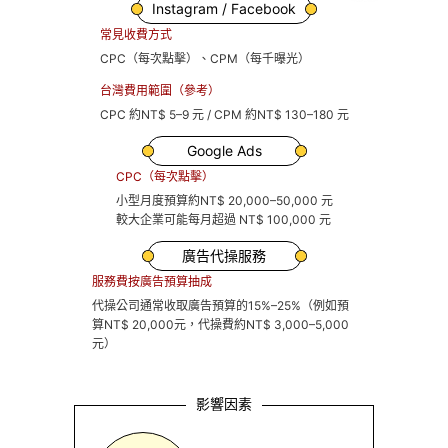
Instagram / Facebook
常見收費方式
CPC（每次點擊）、CPM（每千曝光）
台灣費用範圍（參考）
CPC 約NT$ 5–9 元 / CPM 約NT$ 130–180 元
Google Ads
CPC（每次點擊）
小型月度預算約NT$ 20,000–50,000 元
較大企業可能每月超過 NT$ 100,000 元
廣告代操服務
服務費按廣告預算抽成
代操公司通常收取廣告預算的15%–25%（例如預
算NT$ 20,000元，代操費約NT$ 3,000–5,000
元）
影響因素