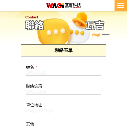
聯絡表單
姓名
*
聯絡信箱
單位地址
其他